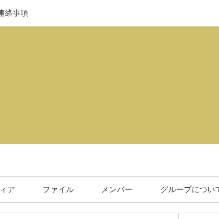
連絡事項
ィア
ファイル
メンバー
グループについ