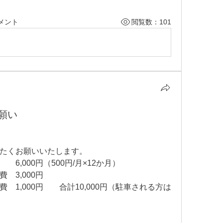
メント
閲覧数：101
願い
。
たくお願いいたします。
6,000円（500円/月×12か月）
　3,000円
1,000円　　合計10,000円（駐車される方は