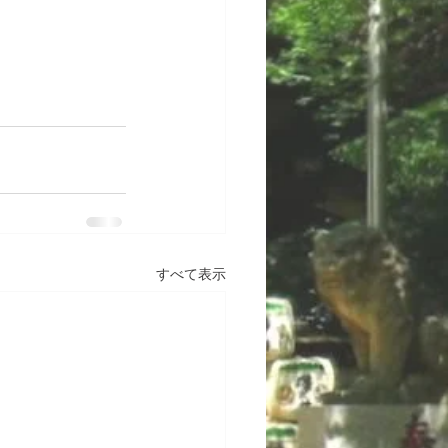
すべて表示