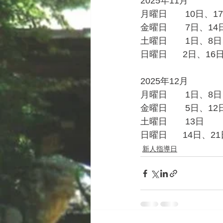
2025年11月
月曜日　　10日、1
金曜日　　7日、14日
土曜日　　1日、8日
日曜日	 2日、
2025年12月
月曜日　　1日、8日
金曜日　　5日、12
土曜日　　13日
日曜日	 14日、2
新人指導日