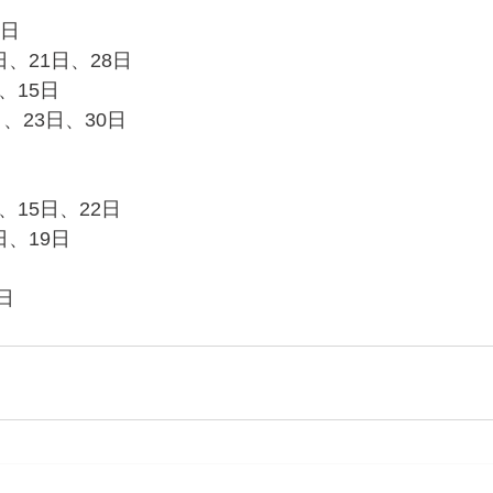
7日
、21日、28日
、15日
16日、23日、30日
、15日、22日
日、19日
1日