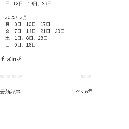
日   12日、19日、26日
2025年2月
月　3日、10日、17日
金　7日、14日、21日、28日
土　1日、8日、23日
日　9日、16日
すべて表示
最新記事