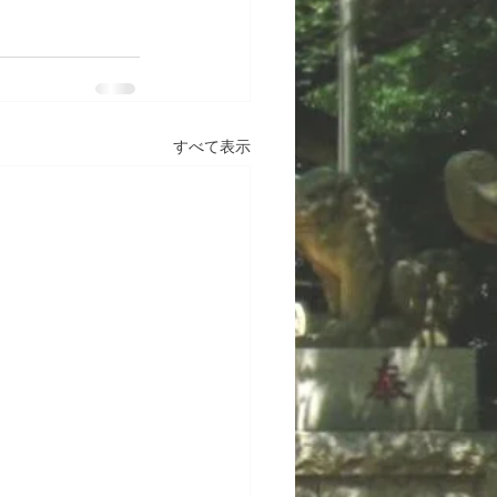
すべて表示