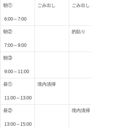
朝①
ごみ出し
ごみ出し
 6:00～7:00
朝②
的貼り
 7:00～9:00
朝③
 9:00～11:00
昼①
境内清掃
 11:00～13:00
昼②
境内清掃
 13:00～15:00